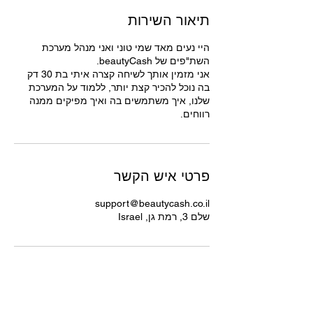
תיאור השירות
היי נעים מאד שמי טוני ואני מנהל מערכת
אני מזמין אותך לשיחה קצרה איתי בת 30 דק
בה נוכל להכיר קצת יותר, ללמוד על המערכת
שלנו, איך משתמשים בה ואיך מפיקים ממנה
רווחים.
פרטי איש הקשר
support@beautycash.co.il
שלם 3, רמת גן, Israel
תפריט אתר
מערכת