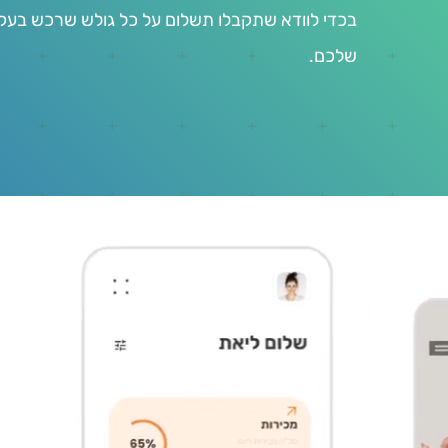
בכדי לוודא שתקבלו תשלום על כל גולש שרכש בעק
שלכם.