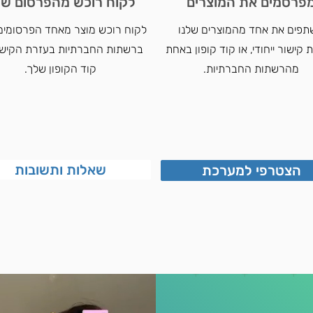
פרסמים את המוצרים
לקוח רוכש מהפרסום ש
פים את אחד מהמוצרים שלנו
לקוח רוכש מוצר מאחד הפרסומים
קישור ייחודי, או קוד קופון באחת
ברשתות החברתיות בעזרת הקישו
מהרשתות החברתיות.
קוד הקופון שלך.
שאלות ותשובות
הצטרפי למערכת