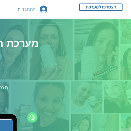
הצטרפו למערכת
התחברות
מערכת ה
הצטר