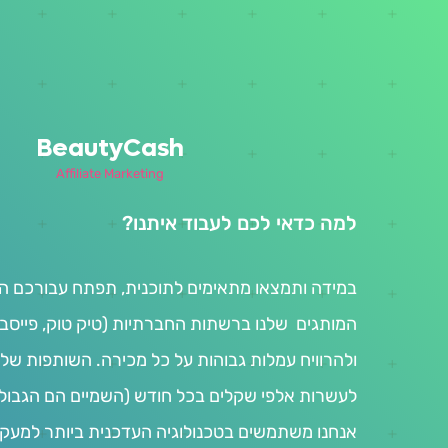
BeautyCash
Affiliate Marketing
למה כדאי לכם לעבוד איתנו?
במידה ותמצאו מתאימים לתוכנית, תפתח עבורכם ה
המותגים שלנו ברשתות החברתיות (טיק טוק, פייסבו
ולהרוויח עמלות גבוהות על כל מכירה. השותפות שלנו
לעשרות אלפי שקלים בכל חודש (השמיים הם הגבול
אנחנו משתמשים בטכנולוגיה העדכנית ביותר למעקב