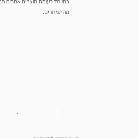
במיוחד לעומת מוצרים אחרים המג
מהתמחרים.
1