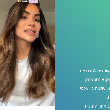
אופציה לקדם את
ק, אינסטגרם)
 עושות בין אלפי
).
 אחר הזמנות,