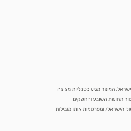
ישראל. המוצר מגיע כטבליות מציצה
יפור תחושת השובע והחשקים
ק הישראלי, ומפרסמות אותו מובילות