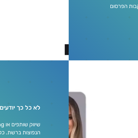
בות הפרסום
לא כל כך יודעים
הנפוצות ברשת.
כל