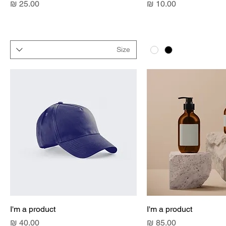
מחיר
מחיר
Size
I'm a product
I'm a product
מחיר
מחיר