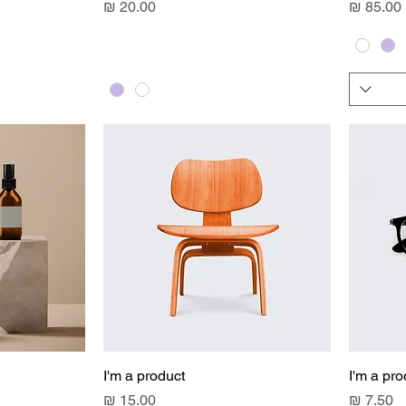
מחיר
מחיר
I'm a product
I'm a pro
מחיר
מחיר