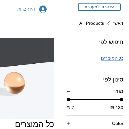
הצטרפו למערכת
התחברות
ראשי
All Products
חיפוש לפי
כל המוצרים
סינון לפי
מחיר
כל המוצרים
Color