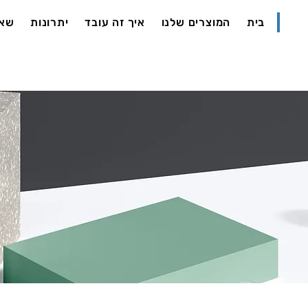
בית
המוצרים שלנו
איך זה עובד
יתרונות
שאל